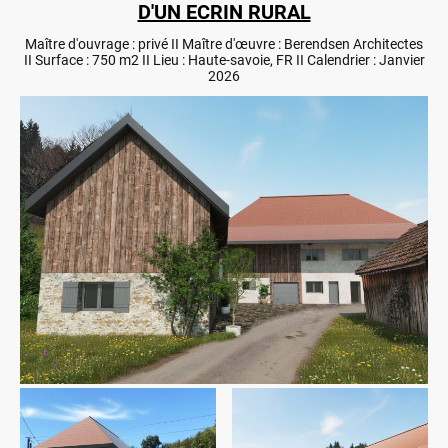
D'UN ECRIN RURAL
Maître d'ouvrage : privé II Maître d'œuvre : Berendsen Architectes
II Surface : 750 m2 II Lieu : Haute-savoie, FR II Calendrier : Janvier
2026