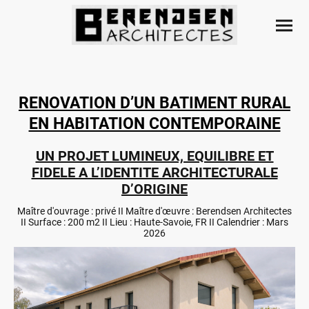
RENOVATION D’UN BATIMENT RURAL
EN HABITATION CONTEMPORAINE
UN PROJET LUMINEUX, EQUILIBRE ET
FIDELE A L’IDENTITE ARCHITECTURALE
D’ORIGINE
Maître d'ouvrage : privé II Maître d'œuvre : Berendsen Architectes
II Surface : 200 m2 II Lieu : Haute-Savoie, FR II Calendrier : Mars
2026