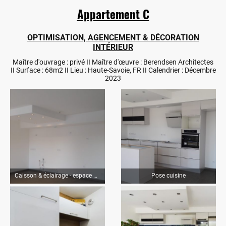
Appartement C
OPTIMISATION, AGENCEMENT & DÉCORATION
INTÉRIEUR
Maître d'ouvrage : privé II Maître d'œuvre : Berendsen Architectes
II Surface : 68m2 II Lieu : Haute-Savoie, FR II Calendrier : Décembre
2023
Caisson & éclairage - espace de vie
Pose cuisine