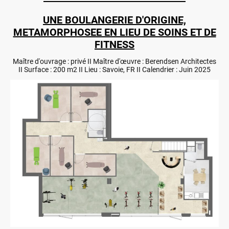
UNE BOULANGERIE D'ORIGINE,
METAMORPHOSEE EN LIEU DE SOINS ET DE
FITNESS
Maître d'ouvrage : privé II Maître d'œuvre : Berendsen Architectes
II Surface : 200 m2 II Lieu : Savoie, FR II Calendrier : Juin 2025