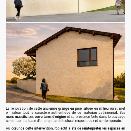
La rénovation de cette
ancienne grange en pisé
, située en milieu rural, met
en valeur tout le caractère authentique de ce matériau patrimonial. Ses
murs massifs
, ses
ouvertures d’origine
et sa présence forte dans le paysage
constituent la base d’un projet architectural respectueux et contemporain.
Au cœur de cette intervention, l’objectif a été de
réinterpréter les espaces
en