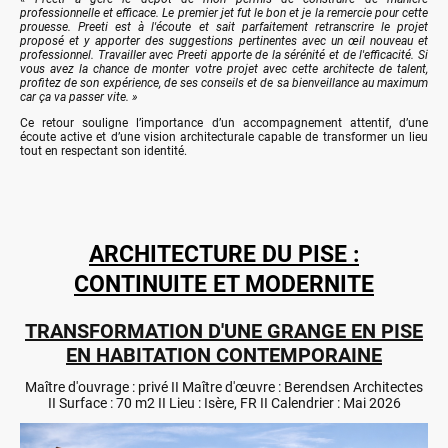
professionnelle et efficace.
Le premier jet fut le bon et je la remercie pour cette
prouesse.
Preeti est à l'écoute et sait parfaitement retranscrire le projet
proposé et y apporter des suggestions pertinentes avec un œil nouveau et
professionnel.
Travailler avec Preeti apporte de la sérénité et de l'efficacité.
Si
vous avez la chance de monter votre projet avec cette architecte de talent,
profitez de son expérience, de ses conseils et de sa bienveillance au maximum
car ça va passer vite. »
Ce retour souligne l’importance d’un accompagnement attentif, d’une
écoute active et d’une vision architecturale capable de transformer un lieu
tout en respectant son identité.
ARCHITECTURE DU PISE :
CONTINUITE ET MODERNITE
TRANSFORMATION D'UNE GRANGE EN PISE
EN HABITATION CONTEMPORAINE
Maître d'ouvrage : privé II Maître d'œuvre : Berendsen Architectes
II Surface : 70 m2 II Lieu : Isère, FR II Calendrier : Mai 2026