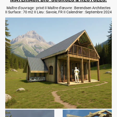
Maître d'ouvrage : privé II Maître d'œuvre : Berendsen Architectes
II Surface : 70 m2 II Lieu : Savoie, FR II Calendrier : Septembre 2024